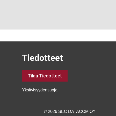
Tiedotteet
Tilaa Tiedotteet
Yksityisyydensuoja
© 2026 SEC DATACOM OY