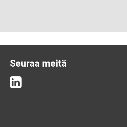
Seuraa meitä