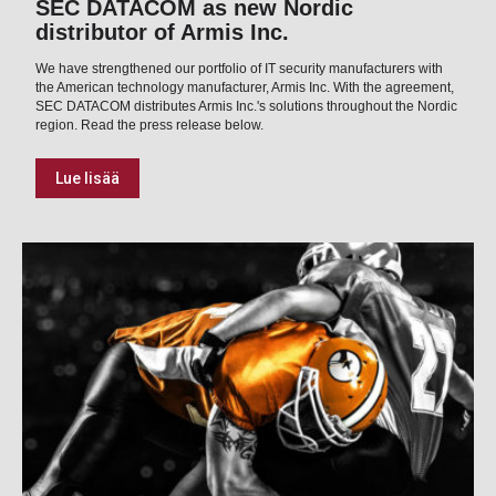
SEC DATACOM as new Nordic
distributor of Armis Inc.
We have strengthened our portfolio of IT security manufacturers with
the American technology manufacturer, Armis Inc. With the agreement,
SEC DATACOM distributes Armis Inc.'s solutions throughout the Nordic
region. Read the press release below.
Lue lisää