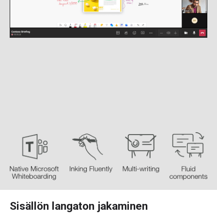
Sisällön langaton jakaminen