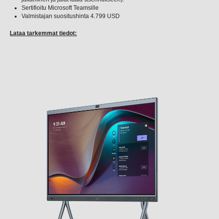
Sertifioitu Microsoft Teamsille
Valmistajan suositushinta 4.799 USD
Lataa tarkemmat tiedot: