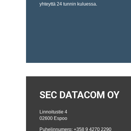
yhteyttä 24 tunnin kuluessa.
SEC DATACOM OY
Linnoitustie 4
02600 Espoo
Puhelinnumero: +358 9 4270 2290