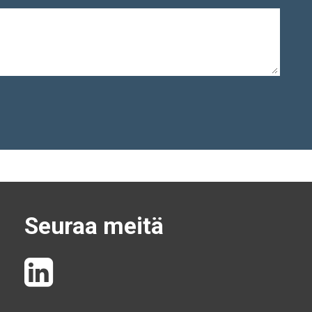
Seuraa meitä