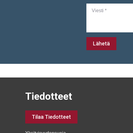
Lähetä
Tiedotteet
Tilaa Tiedotteet