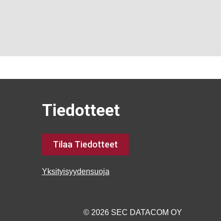
Tiedotteet
Tilaa Tiedotteet
Yksityisyydensuoja
© 2026 SEC DATACOM OY