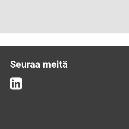
Seuraa meitä