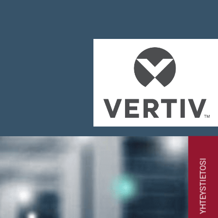
YHTEYSTIETOSI