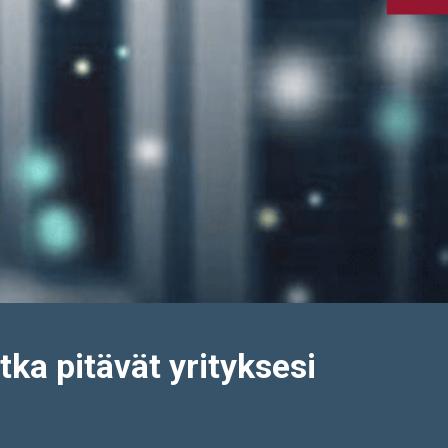
tka pitävät yrityksesi