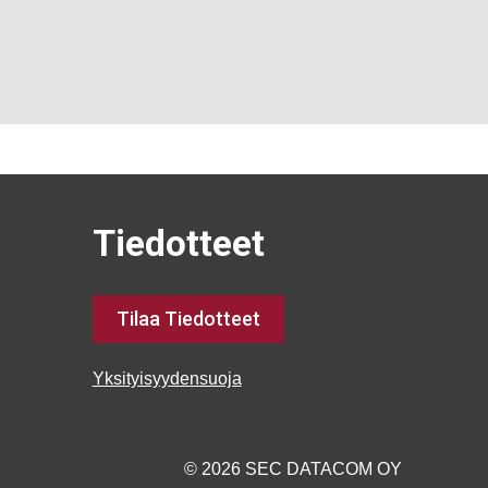
Tiedotteet
Tilaa Tiedotteet
Yksityisyydensuoja
© 2026 SEC DATACOM OY