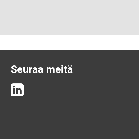
Seuraa meitä