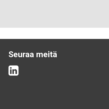
Seuraa meitä