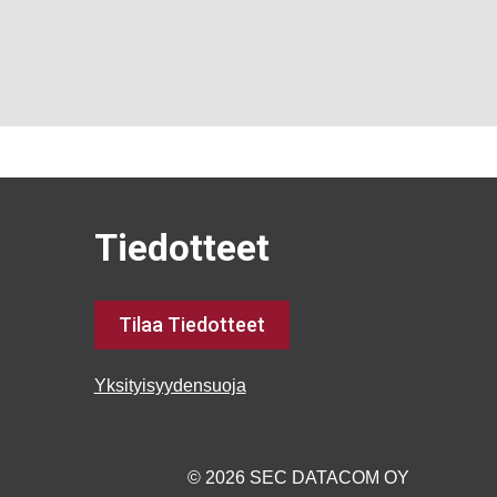
Tiedotteet
Tilaa Tiedotteet
Yksityisyydensuoja
© 2026 SEC DATACOM OY