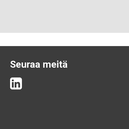
Seuraa meitä