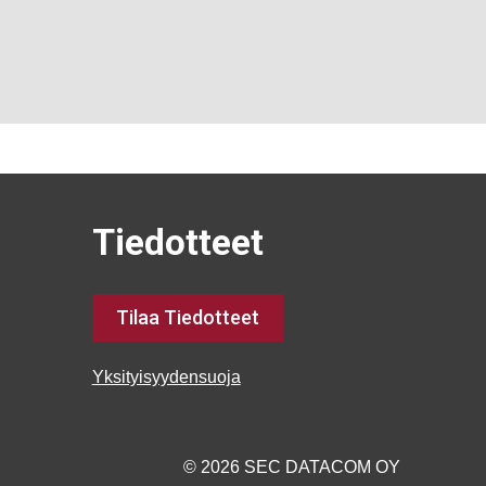
Tiedotteet
Tilaa Tiedotteet
Yksityisyydensuoja
© 2026 SEC DATACOM OY