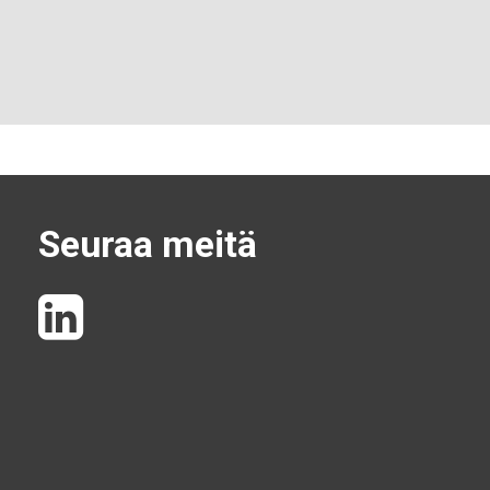
Seuraa meitä