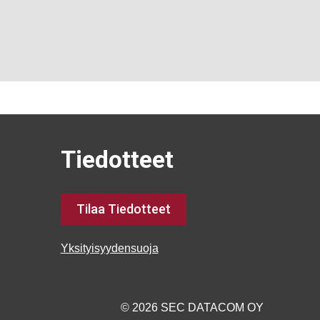
Tiedotteet
Tilaa Tiedotteet
Yksityisyydensuoja
© 2026 SEC DATACOM OY