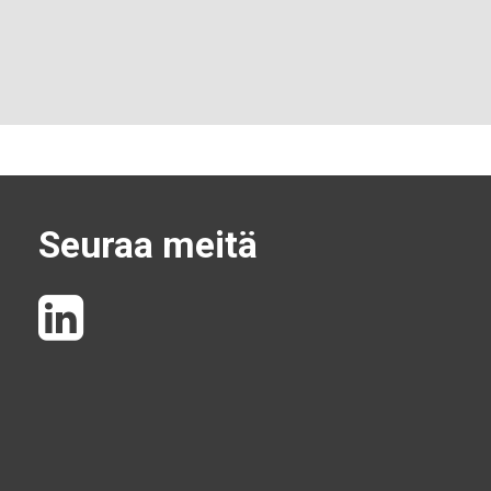
Seuraa meitä