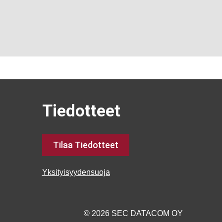
Tiedotteet
Tilaa Tiedotteet
Yksityisyydensuoja
© 2026 SEC DATACOM OY