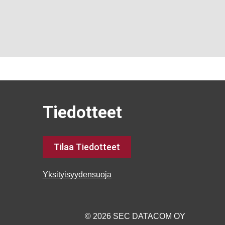
Tiedotteet
Tilaa Tiedotteet
Yksityisyydensuoja
© 2026 SEC DATACOM OY