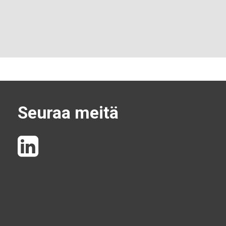
Seuraa meitä