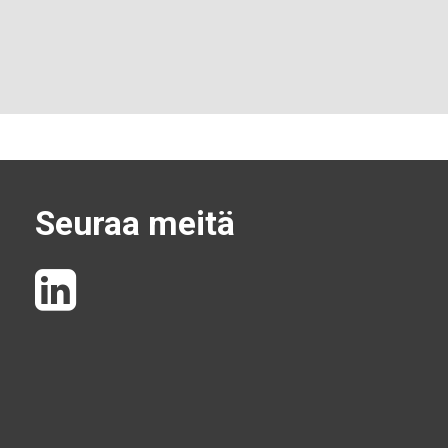
Seuraa meitä