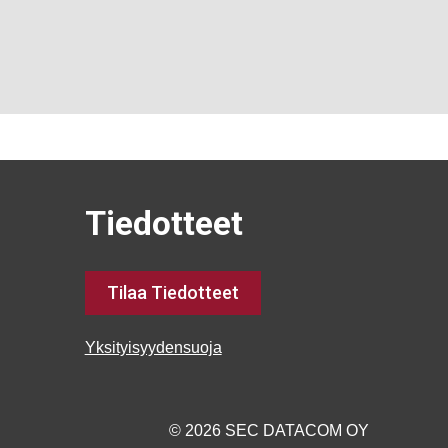
Tiedotteet
Tilaa Tiedotteet
Yksityisyydensuoja
© 2026 SEC DATACOM OY