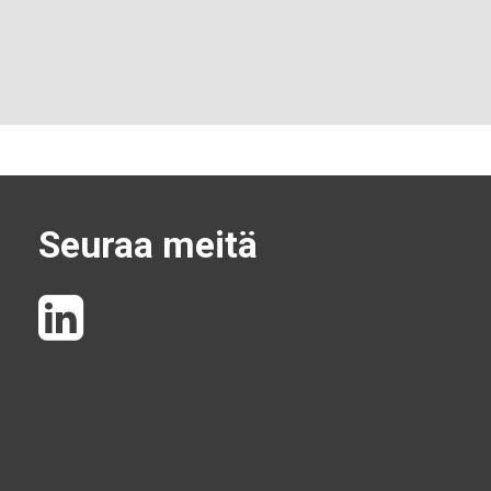
Seuraa meitä