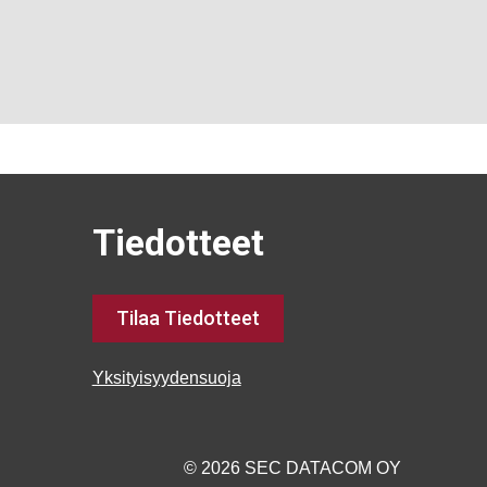
Tiedotteet
Tilaa Tiedotteet
Yksityisyydensuoja
© 2026 SEC DATACOM OY