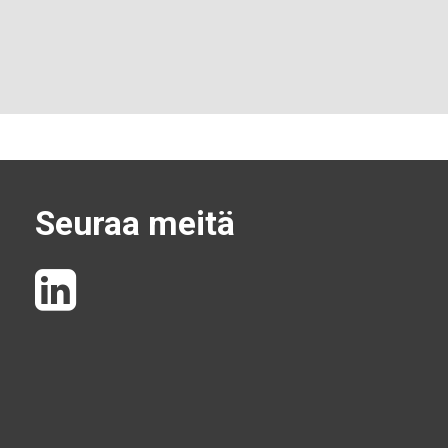
Seuraa meitä