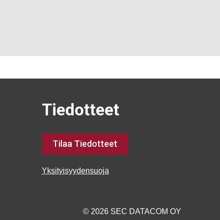
Tiedotteet
Tilaa Tiedotteet
Yksityisyydensuoja
© 2026 SEC DATACOM OY