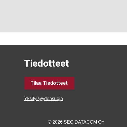
Tiedotteet
Tilaa Tiedotteet
Yksityisyydensuoja
© 2026 SEC DATACOM OY