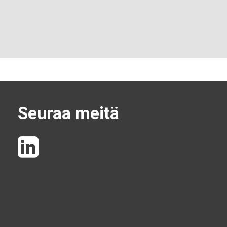
Seuraa meitä