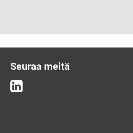
Seuraa meitä