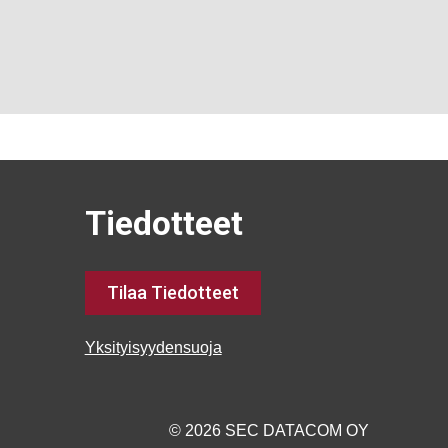
Tiedotteet
Tilaa Tiedotteet
Yksityisyydensuoja
© 2026 SEC DATACOM OY