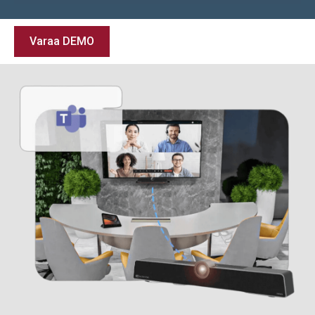
Varaa DEMO