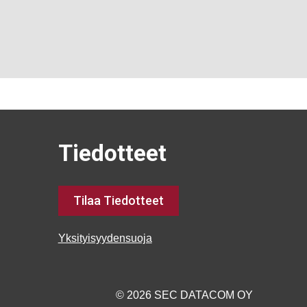
Tiedotteet
Tilaa Tiedotteet
Yksityisyydensuoja
© 2026 SEC DATACOM OY