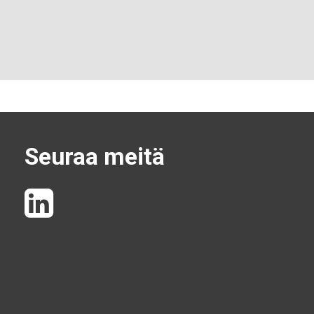
Seuraa meitä