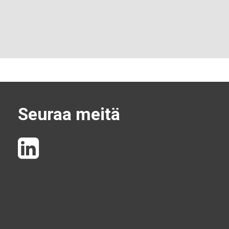
Seuraa meitä