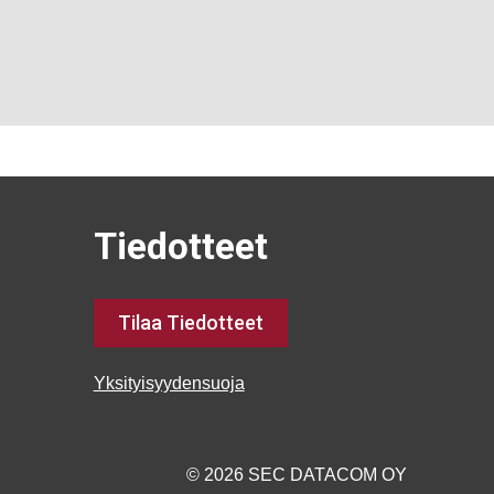
Tiedotteet
Tilaa Tiedotteet
Yksityisyydensuoja
© 2026 SEC DATACOM OY